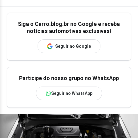
Siga o
Carro.blog.br
no Google e receba
notícias automotivas exclusivas!
Seguir no Google
Participe do nosso grupo no WhatsApp
Seguir no WhatsApp