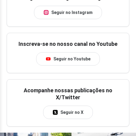
Seguir no Instagram
Inscreva-se no nosso canal no Youtube
Seguir no Youtube
Acompanhe nossas publicações no
X/Twitter
Seguir no X