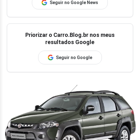
Seguir no Google News
Priorizar o Carro.Blog.br nos meus
resultados Google
Seguir no Google