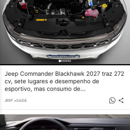
Jeep Commander Blackhawk 2027 traz 272
cv, sete lugares e desempenho de
esportivo, mas consumo de...
•
04/08
JEEP