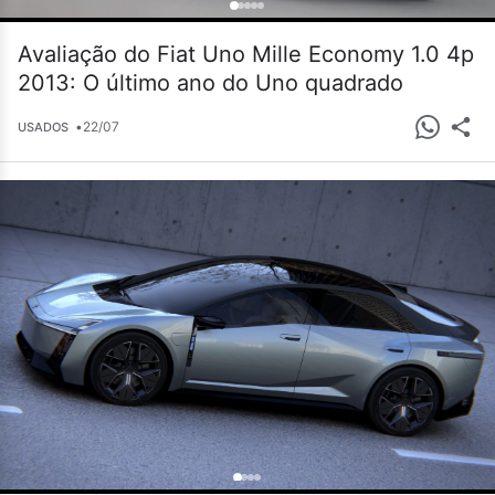
Avaliação do Fiat Uno Mille Economy 1.0 4p
2013: O último ano do Uno quadrado
•
22/07
USADOS